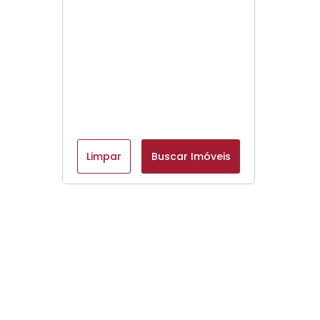
Limpar
Buscar Imóveis
Menu