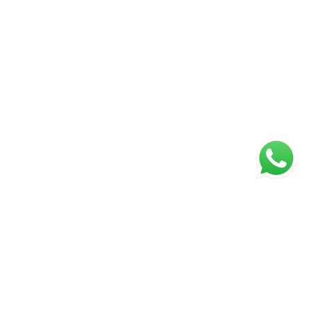
Página inicial