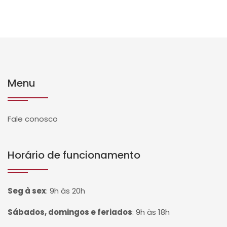
Menu
Fale conosco
Horário de funcionamento
Seg à sex
:
9h às 20h
Sábados, domingos e feriados
:
9h às 18h