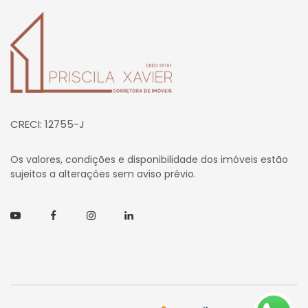
Página inicial
CRECI: 12755-J
Os valores, condições e disponibilidade dos imóveis estão
sujeitos a alterações sem aviso prévio.
Youtube
Facebook
Instagram
Linkedin