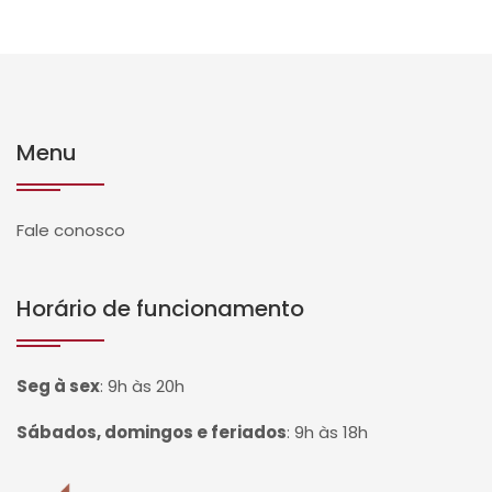
Menu
Fale conosco
Horário de funcionamento
Seg à sex
:
9h às 20h
Sábados, domingos e feriados
:
9h às 18h