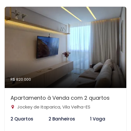
R$ 820.000
Apartamento à Venda com 2 quartos
Jockey de Itaparica, Vila Velha-ES
2 Quartos
2 Banheiros
1 Vaga