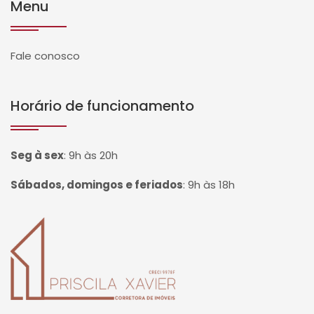
Menu
Fale conosco
Horário de funcionamento
Seg à sex
:
9h às 20h
Sábados, domingos e feriados
:
9h às 18h
Página inicial