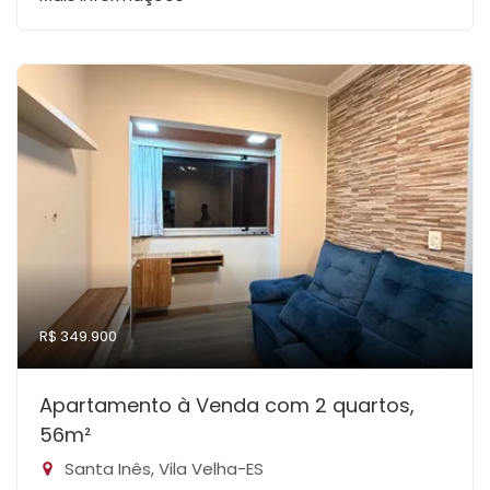
R$ 349.900
Apartamento à Venda com 2 quartos,
56m²
Santa Inês, Vila Velha-ES