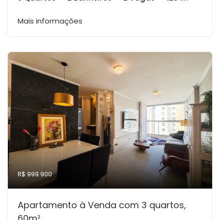
Mais informações
R$ 999.900
Apartamento à Venda com 3 quartos,
60m²