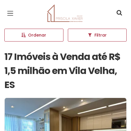
Página inicial
Ordenar
Filtrar
17 Imóveis à Venda até R$
1,5 milhão em Vila Velha,
ES