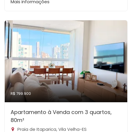
Mais informações
R$ 799.900
Apartamento à Venda com 3 quartos,
80m²
Praia de Itaparica, Vila Velha-ES