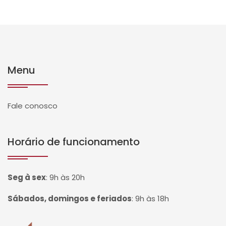
Menu
Fale conosco
Horário de funcionamento
Seg à sex
:
9h às 20h
Sábados, domingos e feriados
:
9h às 18h