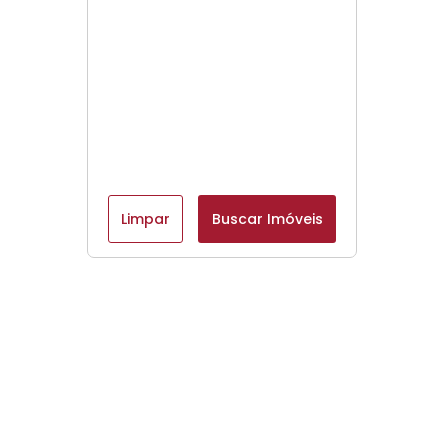
Limpar
Buscar Imóveis
Menu