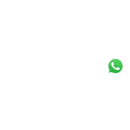
Página inicial