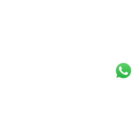
Página inicial