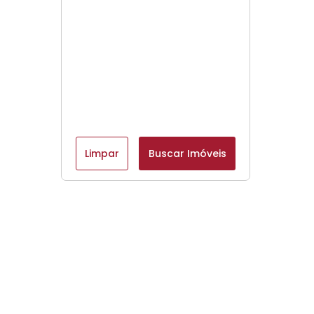
Limpar
Buscar Imóveis
Menu