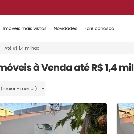
Imóveis mais vistos
Novidades
Fale conosco
Até R$ 1,4 milhão
Imóveis à Venda até R$ 1,4 mi
 por