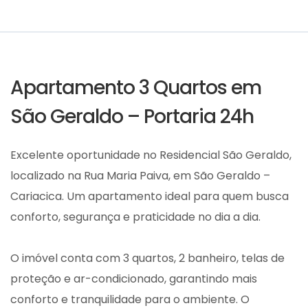
Apartamento 3 Quartos em
São Geraldo – Portaria 24h
Excelente oportunidade no Residencial São Geraldo,
localizado na Rua Maria Paiva, em São Geraldo –
Cariacica. Um apartamento ideal para quem busca
conforto, segurança e praticidade no dia a dia.
O imóvel conta com 3 quartos, 2 banheiro, telas de
proteção e ar-condicionado, garantindo mais
conforto e tranquilidade para o ambiente. O