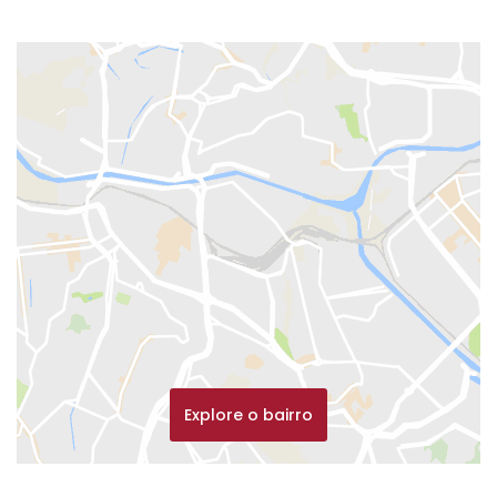
Explore o bairro