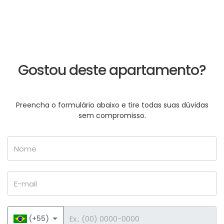
Gostou deste apartamento?
Preencha o formulário abaixo e tire todas suas dúvidas
sem compromisso.
Nome
E-mail
Telefone
(+55)