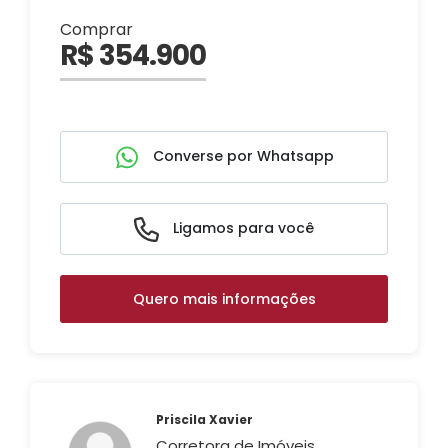
Comprar
R$ 354.900
Converse por Whatsapp
Ligamos para você
Quero mais informações
Priscila Xavier
Corretora de Imóveis