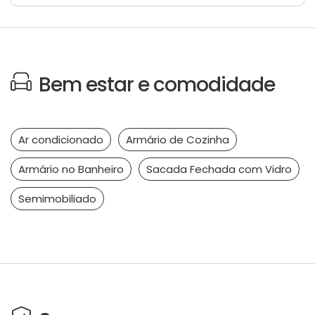
Bem estar e comodidade
Ar condicionado
Armário de Cozinha
Armário no Banheiro
Sacada Fechada com Vidro
Semimobiliado