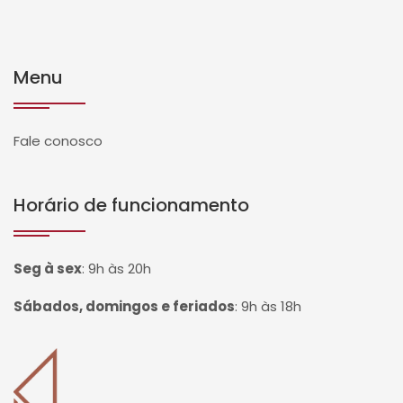
Menu
Fale conosco
Horário de funcionamento
Seg à sex
:
9h às 20h
Sábados, domingos e feriados
:
9h às 18h
Página inicial