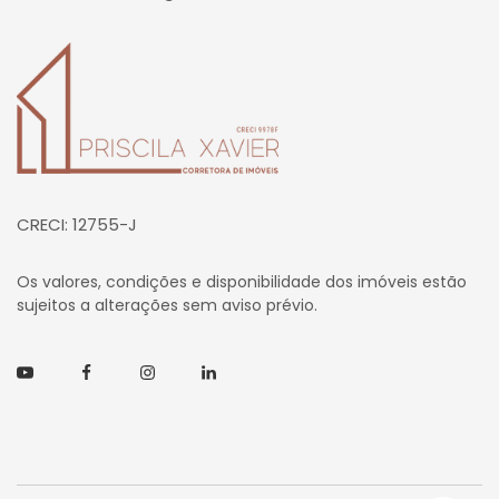
Página inicial
CRECI: 12755-J
Os valores, condições e disponibilidade dos imóveis estão
sujeitos a alterações sem aviso prévio.
Youtube
Facebook
Instagram
Linkedin