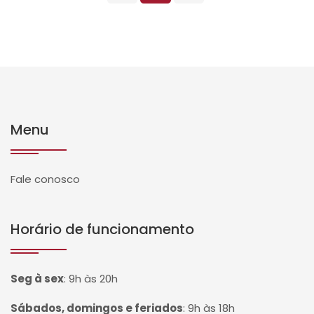
Menu
Fale conosco
Horário de funcionamento
Seg à sex
:
9h às 20h
Sábados, domingos e feriados
:
9h às 18h