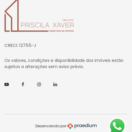
Página inicial
CRECI: 12755-J
Os valores, condições e disponibilidade dos imóveis estão
sujeitos a alterações sem aviso prévio.
Youtube
Facebook
Instagram
Linkedin
Desenvolvido por