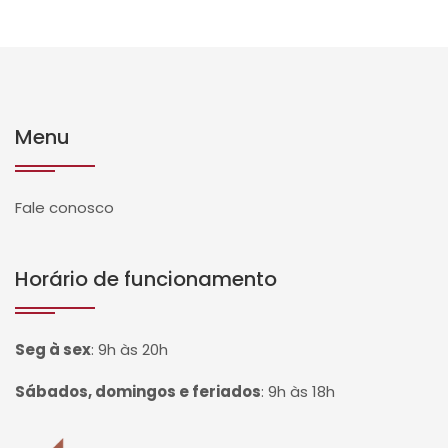
Menu
Fale conosco
Horário de funcionamento
Seg à sex
:
9h às 20h
Sábados, domingos e feriados
:
9h às 18h