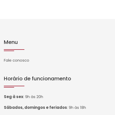
Menu
Fale conosco
Horário de funcionamento
Seg à sex
:
9h às 20h
Sábados, domingos e feriados
:
9h às 18h