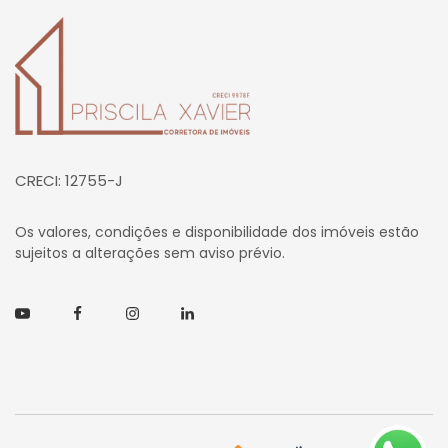
Página inicial
CRECI: 12755-J
Os valores, condições e disponibilidade dos imóveis estão
sujeitos a alterações sem aviso prévio.
Youtube
Facebook
Instagram
Linkedin