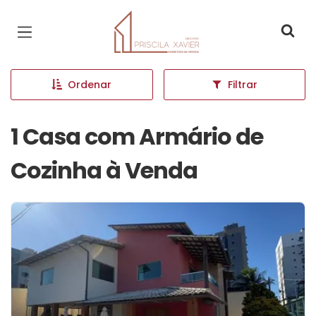
Página inicial
Ordenar
Filtrar
1 Casa com Armário de
Cozinha à Venda