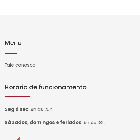
Menu
Fale conosco
Horário de funcionamento
Seg à sex
:
9h às 20h
Sábados, domingos e feriados
:
9h às 18h