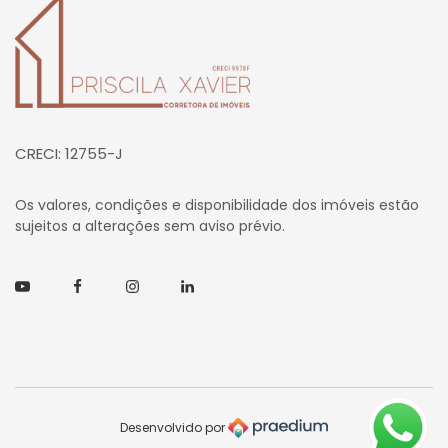
Página inicial
CRECI: 12755-J
Os valores, condições e disponibilidade dos imóveis estão
sujeitos a alterações sem aviso prévio.
Youtube
Facebook
Instagram
Linkedin
Desenvolvido por