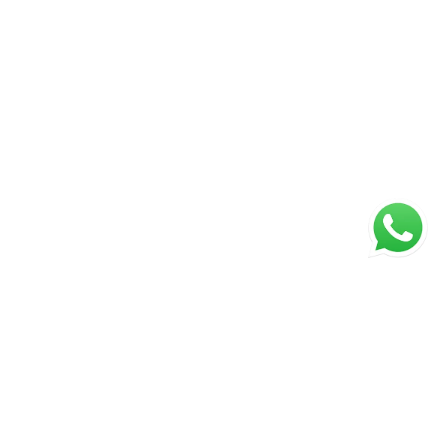
Página inicial