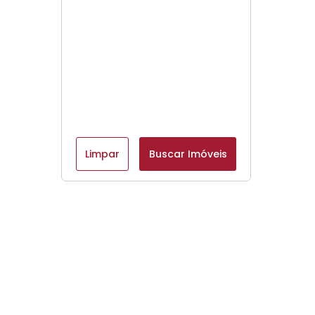
Limpar
Buscar Imóveis
Menu