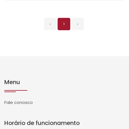
‹
1
›
Menu
Fale conosco
Horário de funcionamento