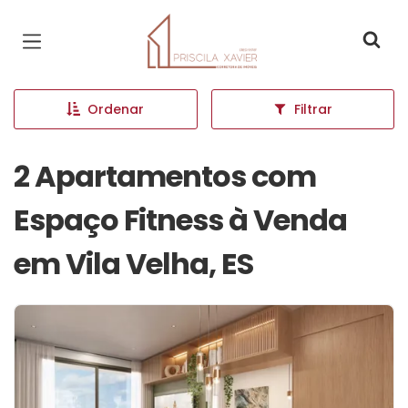
Página inicial
Ordenar
Filtrar
2 Apartamentos com
Espaço Fitness à Venda
em Vila Velha, ES