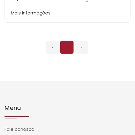
Mais informações
‹
1
›
Menu
Fale conosco