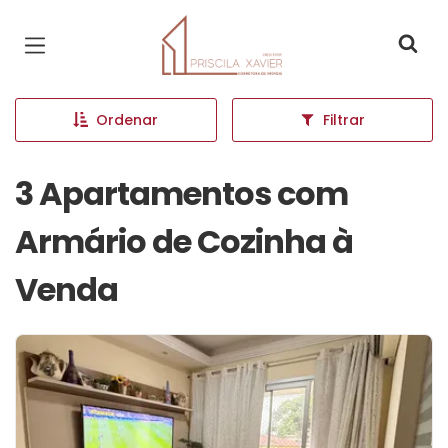
Página inicial
Ordenar
Filtrar
3 Apartamentos com
Armário de Cozinha à
Venda