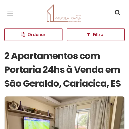
Página inicial
Ordenar
Filtrar
2 Apartamentos com
Portaria 24hs à Venda em
São Geraldo, Cariacica, ES