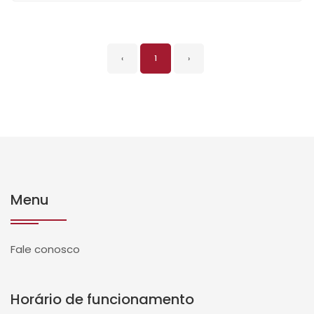
‹
1
›
Menu
Fale conosco
Horário de funcionamento