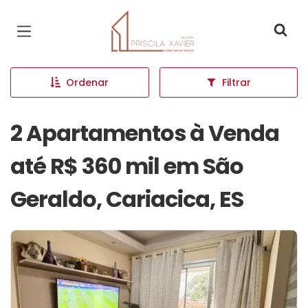
Página inicial
Ordenar
Filtrar
2 Apartamentos à Venda
até R$ 360 mil em São
Geraldo, Cariacica, ES