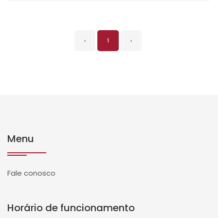
‹
1
›
Menu
Fale conosco
Horário de funcionamento