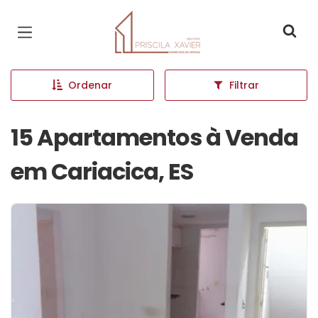
Página inicial
Ordenar
Filtrar
15 Apartamentos à Venda
em Cariacica, ES