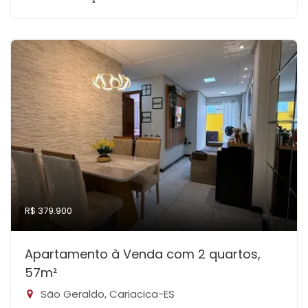
R$ 379.900
Apartamento à Venda com 2 quartos,
57m²
São Geraldo, Cariacica-ES