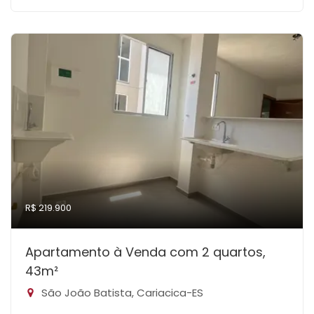
R$ 219.900
Apartamento à Venda com 2 quartos,
43m²
São João Batista, Cariacica-ES