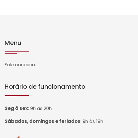
Menu
Fale conosco
Horário de funcionamento
Seg à sex
:
9h às 20h
Sábados, domingos e feriados
:
9h às 18h