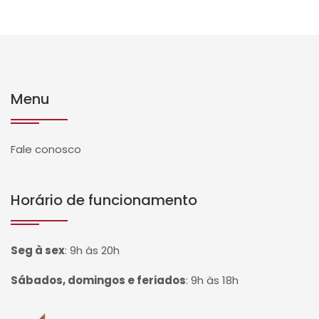
Menu
Fale conosco
Horário de funcionamento
Seg à sex
:
9h às 20h
Sábados, domingos e feriados
:
9h às 18h