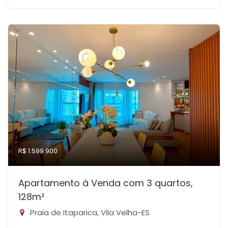
R$ 1.599.900
Apartamento à Venda com 3 quartos,
128m²
Praia de Itaparica, Vila Velha-ES