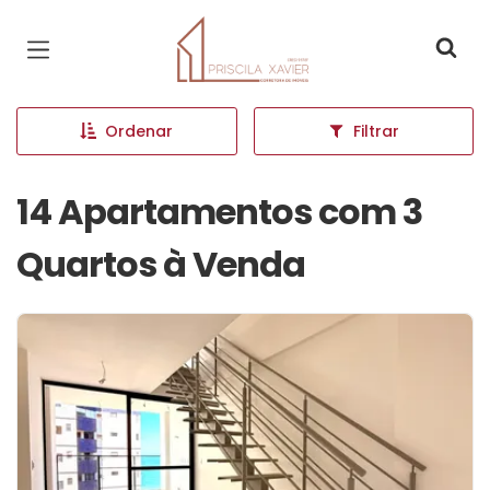
Página inicial
Ordenar
Filtrar
14 Apartamentos com 3
Quartos à Venda