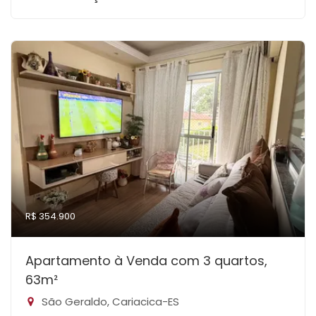
R$ 354.900
Apartamento à Venda com 3 quartos,
63m²
São Geraldo, Cariacica-ES