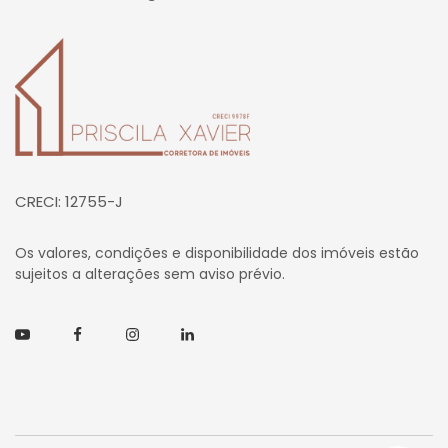
Página inicial
CRECI: 12755-J
Os valores, condições e disponibilidade dos imóveis estão
sujeitos a alterações sem aviso prévio.
Youtube
Facebook
Instagram
Linkedin