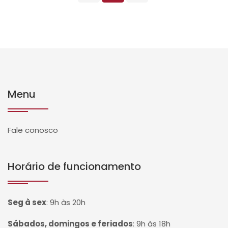
Menu
Fale conosco
Horário de funcionamento
Seg à sex
:
9h às 20h
Sábados, domingos e feriados
:
9h às 18h