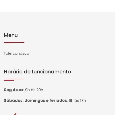
Menu
Fale conosco
Horário de funcionamento
Seg à sex
:
9h às 20h
Sábados, domingos e feriados
:
9h às 18h