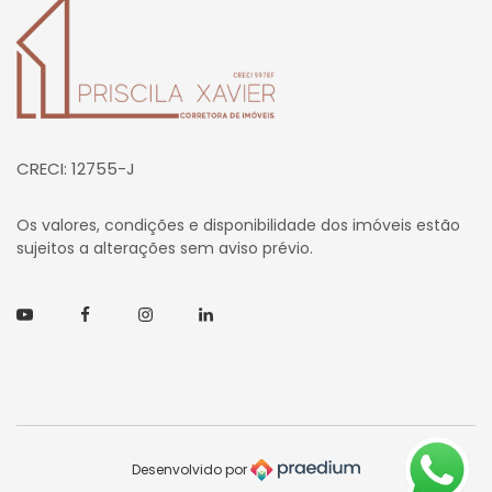
Página inicial
CRECI: 12755-J
Os valores, condições e disponibilidade dos imóveis estão
sujeitos a alterações sem aviso prévio.
Youtube
Facebook
Instagram
Linkedin
Desenvolvido por