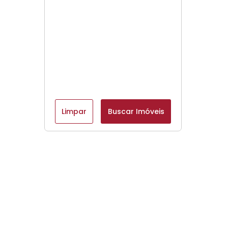
Limpar
Buscar Imóveis
Menu