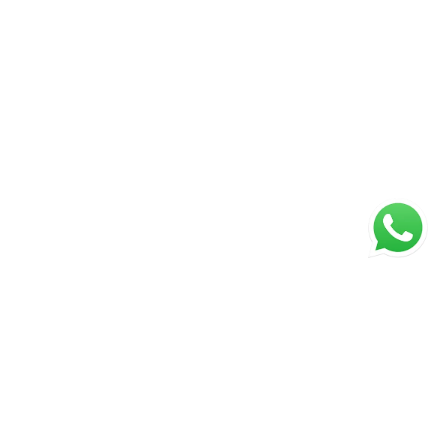
Página inicial