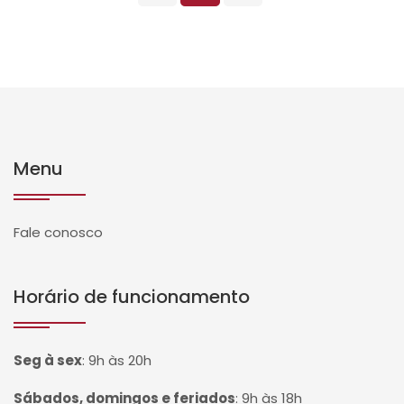
Menu
Fale conosco
Horário de funcionamento
Seg à sex
:
9h às 20h
Sábados, domingos e feriados
:
9h às 18h