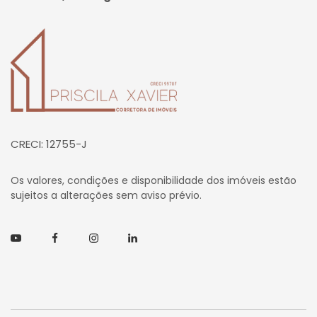
Página inicial
CRECI: 12755-J
Os valores, condições e disponibilidade dos imóveis estão
sujeitos a alterações sem aviso prévio.
Youtube
Facebook
Instagram
Linkedin