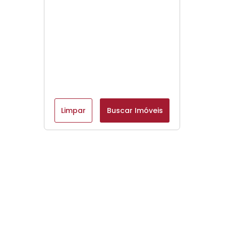
Limpar
Buscar Imóveis
Menu