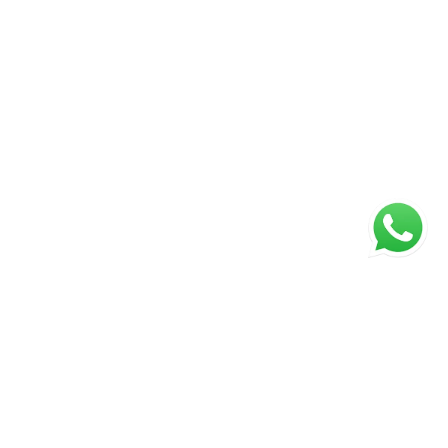
Página inicial