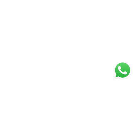
Página inicial