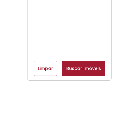
Limpar
Buscar Imóveis
Menu