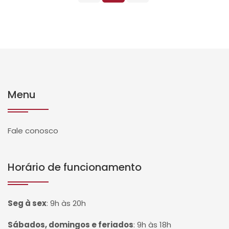
Menu
Fale conosco
Horário de funcionamento
Seg à sex
:
9h às 20h
Sábados, domingos e feriados
:
9h às 18h