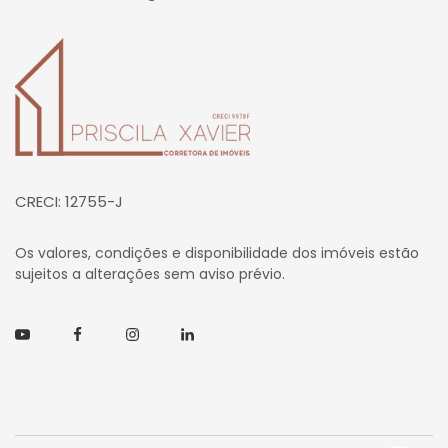
Página inicial
CRECI: 12755-J
Os valores, condições e disponibilidade dos imóveis estão
sujeitos a alterações sem aviso prévio.
Youtube
Facebook
Instagram
Linkedin