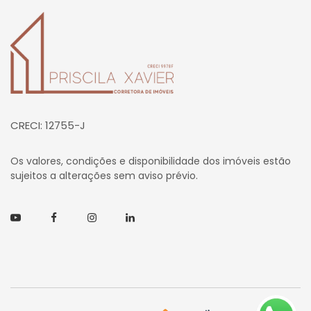
Página inicial
CRECI: 12755-J
Os valores, condições e disponibilidade dos imóveis estão
sujeitos a alterações sem aviso prévio.
Youtube
Facebook
Instagram
Linkedin