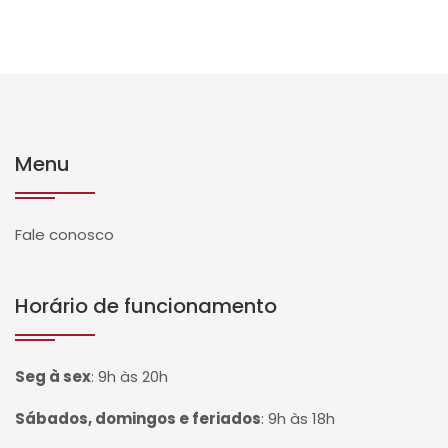
Menu
Fale conosco
Horário de funcionamento
Seg à sex
:
9h às 20h
Sábados, domingos e feriados
:
9h às 18h