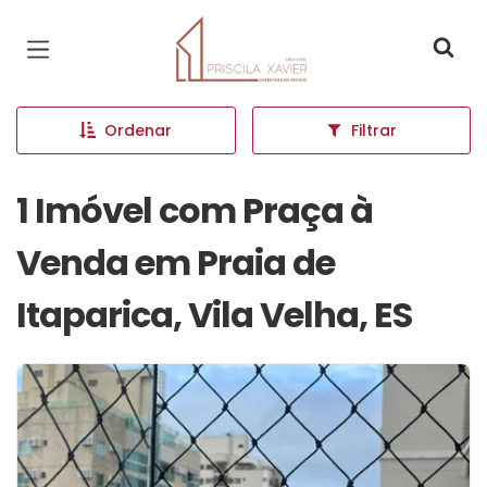
Página inicial
Ordenar
Filtrar
1 Imóvel com Praça à
Venda em Praia de
Itaparica, Vila Velha, ES