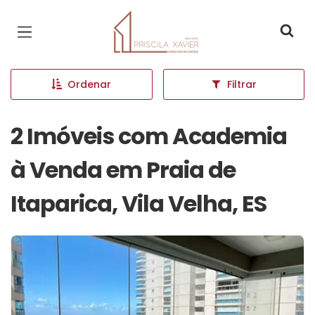
Página inicial
Ordenar
Filtrar
2 Imóveis com Academia
à Venda em Praia de
Itaparica, Vila Velha, ES