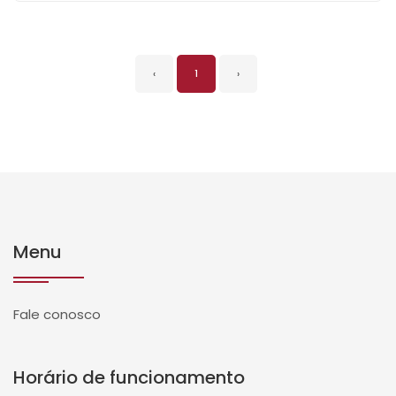
‹
1
›
Menu
Fale conosco
Horário de funcionamento