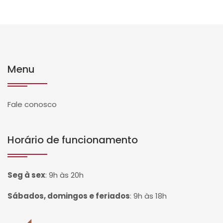
Menu
Fale conosco
Horário de funcionamento
Seg à sex
:
9h às 20h
Sábados, domingos e feriados
:
9h às 18h