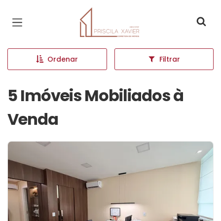
Página inicial
Ordenar
Filtrar
5 Imóveis Mobiliados à
Venda