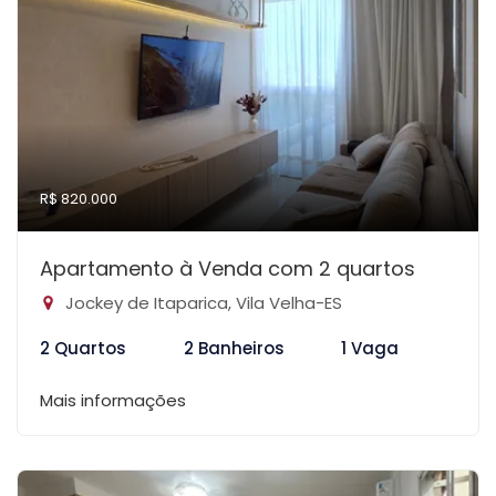
R$ 820.000
Apartamento à Venda com 2 quartos
Jockey de Itaparica, Vila Velha-ES
2 Quartos
2 Banheiros
1 Vaga
Mais informações