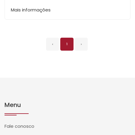
Mais informações
‹
1
›
Menu
Fale conosco