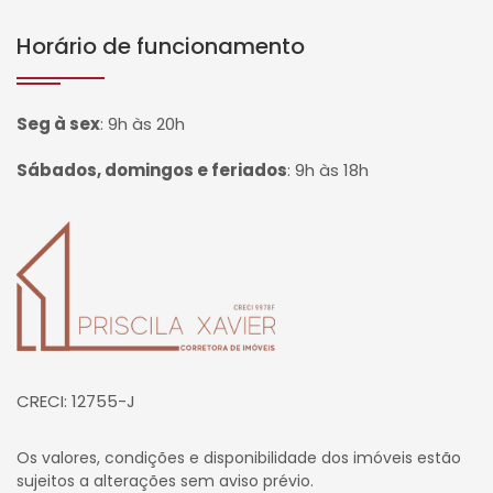
Horário de funcionamento
Seg à sex
:
9h às 20h
Sábados, domingos e feriados
:
9h às 18h
Página inicial
CRECI: 12755-J
Os valores, condições e disponibilidade dos imóveis estão
sujeitos a alterações sem aviso prévio.