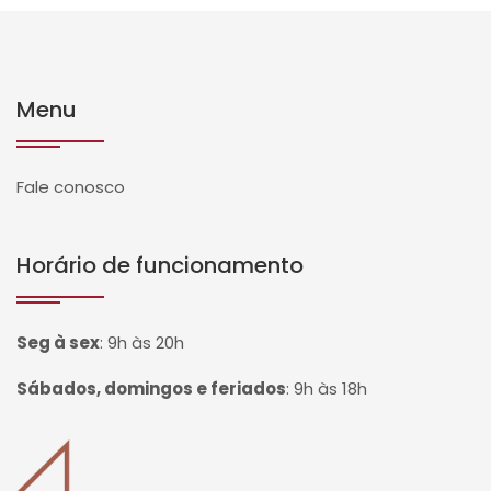
Menu
Fale conosco
Horário de funcionamento
Seg à sex
:
9h às 20h
Sábados, domingos e feriados
:
9h às 18h
Página inicial