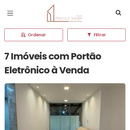
Página inicial
Ordenar
Filtrar
7 Imóveis com Portão
Eletrônico à Venda