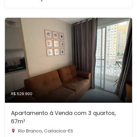
R$ 529.900
Apartamento à Venda com 3 quartos,
67m²
Rio Branco, Cariacica-ES