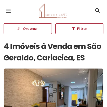
Página inicial
Ordenar
Filtrar
4 Imóveis à Venda em São
Geraldo, Cariacica, ES