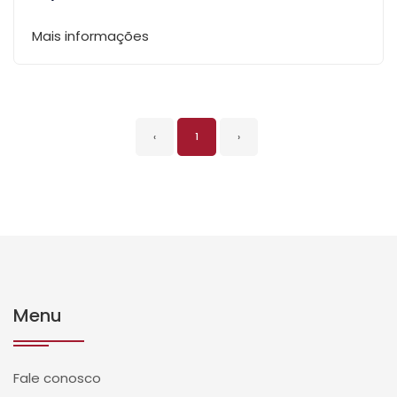
Mais informações
‹
1
›
Menu
Fale conosco