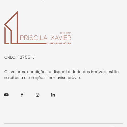
Página inicial
CRECI: 12755-J
Os valores, condições e disponibilidade dos imóveis estão
sujeitos a alterações sem aviso prévio.
Youtube
Facebook
Instagram
Linkedin