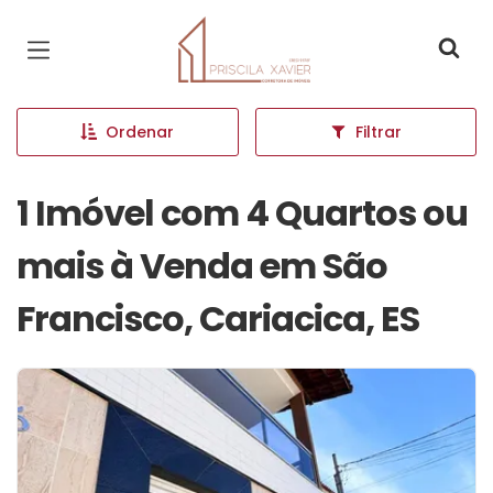
Página inicial
Ordenar
Filtrar
1 Imóvel com 4 Quartos ou
mais à Venda em São
Francisco, Cariacica, ES