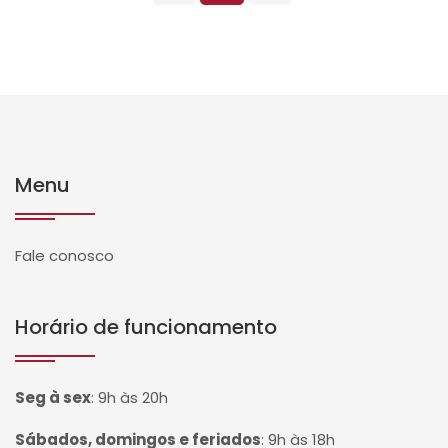
Menu
Fale conosco
Horário de funcionamento
Seg à sex
:
9h às 20h
Sábados, domingos e feriados
:
9h às 18h