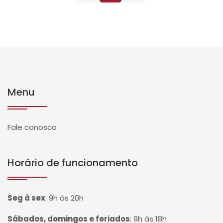
Menu
Fale conosco
Horário de funcionamento
Seg à sex
:
9h às 20h
Sábados, domingos e feriados
:
9h às 18h