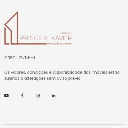
Página inicial
CRECI: 12755-J
Os valores, condições e disponibilidade dos imóveis estão
sujeitos a alterações sem aviso prévio.
Youtube
Facebook
Instagram
Linkedin