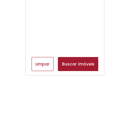
Limpar
Buscar Imóveis
Menu