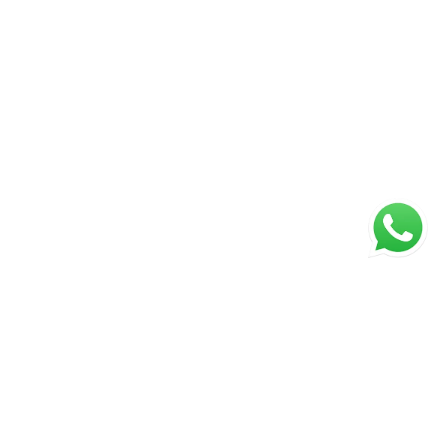
Página inicial