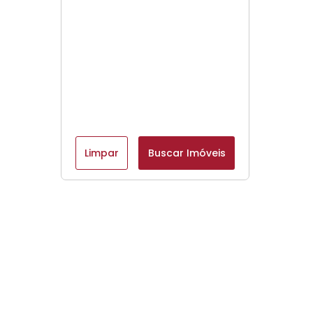
Limpar
Buscar Imóveis
Menu