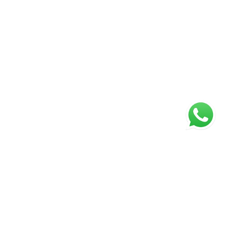
Página inicial