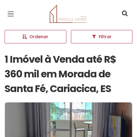
Página inicial
Ordenar
Filtrar
1 Imóvel à Venda até R$
360 mil em Morada de
Santa Fé, Cariacica, ES