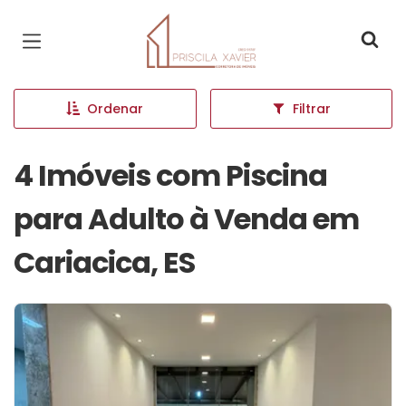
Página inicial
Ordenar
Filtrar
4 Imóveis com Piscina
para Adulto à Venda em
Cariacica, ES