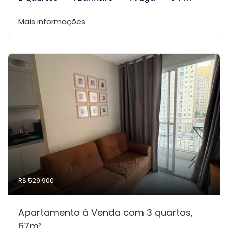
Mais informações
R$ 529.900
Apartamento à Venda com 3 quartos,
67m²