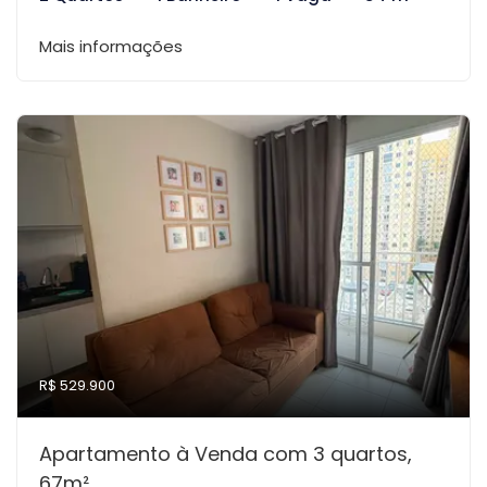
Mais informações
R$ 529.900
Apartamento à Venda com 3 quartos,
67m²