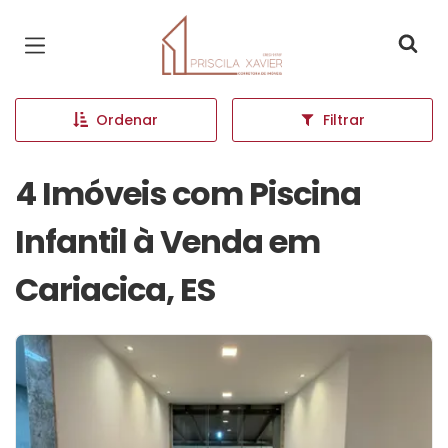
Página inicial
Ordenar
Filtrar
4 Imóveis com Piscina
Infantil à Venda em
Cariacica, ES