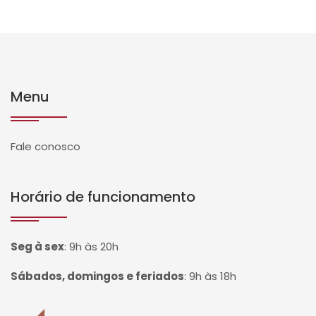
Menu
Fale conosco
Horário de funcionamento
Seg à sex
:
9h às 20h
Sábados, domingos e feriados
:
9h às 18h