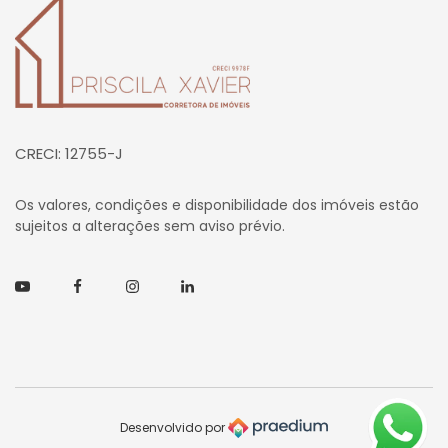
Página inicial
CRECI: 12755-J
Os valores, condições e disponibilidade dos imóveis estão
sujeitos a alterações sem aviso prévio.
Youtube
Facebook
Instagram
Linkedin
Desenvolvido por