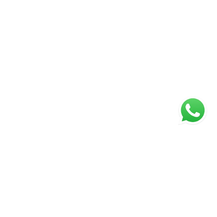
Página inicial