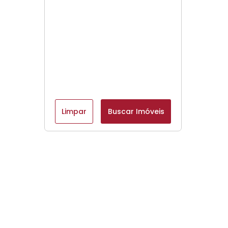
Limpar
Buscar Imóveis
Menu