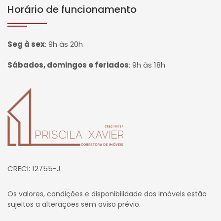
Horário de funcionamento
Seg à sex
:
9h às 20h
Sábados, domingos e feriados
:
9h às 18h
Página inicial
CRECI: 12755-J
Os valores, condições e disponibilidade dos imóveis estão
sujeitos a alterações sem aviso prévio.