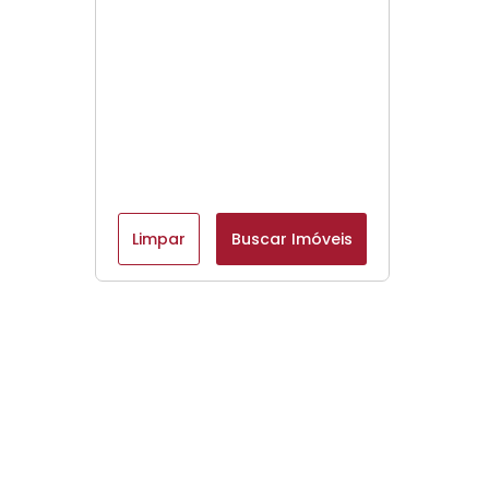
Limpar
Buscar Imóveis
Menu