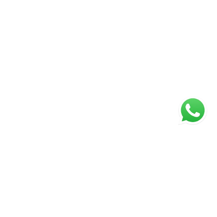
Página inicial