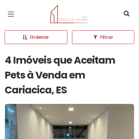
Página inicial
Ordenar
Filtrar
4 Imóveis que Aceitam
Pets à Venda em
Cariacica, ES