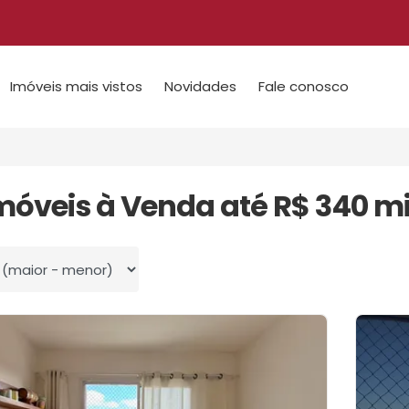
Imóveis mais vistos
Novidades
Fale conosco
Imóveis à Venda até R$ 340 mi
 por