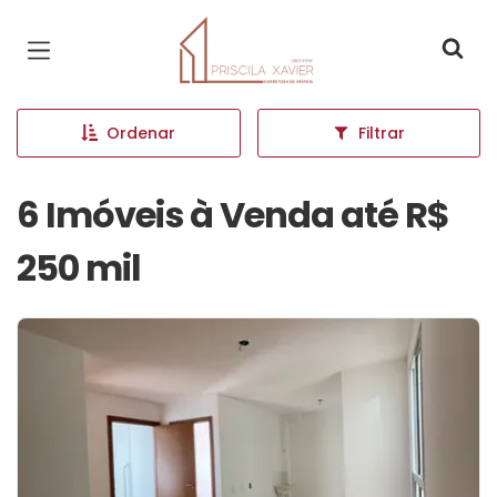
Página inicial
Ordenar
Filtrar
6 Imóveis à Venda até R$
250 mil