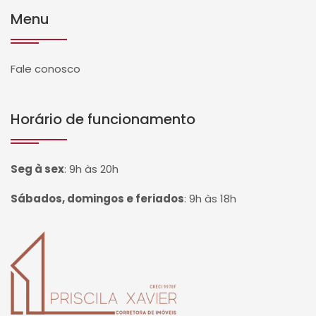
Menu
Fale conosco
Horário de funcionamento
Seg à sex
:
9h às 20h
Sábados, domingos e feriados
:
9h às 18h
Página inicial