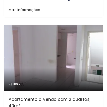
Mais informações
R$ 189.900
Apartamento à Venda com 2 quartos,
40m²